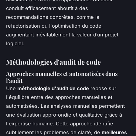
conduit efficacement aboutit à des
recommandations concrètes, comme la
refactorisation ou l'optimisation du code,
augmentant inévitablement la valeur d’un projet
logiciel.
Méthodologies d'audit de code
Approches manuelles et automatisées dans
l'audit
Une
méthodologie d'audit de code
repose sur
l'équilibre entre des approches manuelles et
automatisées. Les analyses manuelles permettent
une évaluation approfondie et qualitative grâce à
l'expertise humaine. Cette approche identifie
subtilement les problèmes de clarté, de
meilleures