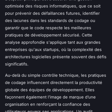
optimisée des risques informatiques, que ce soit
pour prévenir des défaillances futures, identifier
des lacunes dans les standards de codage ou
garantir que le code respecte les meilleures
pratiques de développement sécurisé. Cette
analyse approfondie s'applique tant aux grandes
entreprises qu'aux startups, où la complexité des
architectures logicielles présente souvent des défis
significatifs.
Au-delà du simple contrôle technique, les pratiques
de codage influencent directement la productivité
globale des équipes de développement. Elles
façonnent également l’image de marque d’une
organisation en renforçant la confiance des
utilisateurs envers ses applications. Un audit