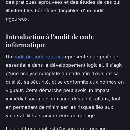
des pratiques éprouvées et des études de cas qui
illustrent les bénéfices tangibles d'un audit
rigoureux.
Introduction à l'audit de code
informatique
Un
audit de code source
représente une pratique
essentielle dans le développement logiciel. Il s'agit
d'une analyse complète du code afin d’évaluer sa
qualité, sa sécurité, et sa conformité aux normes en
vigueur. Cette démarche peut avoir un impact
immédiat sur la performance des applications, tout
en permettant de minimiser les risques liés aux
vulnérabilités et aux erreurs de codage.
L'objectif principal est d'assurer une gestion