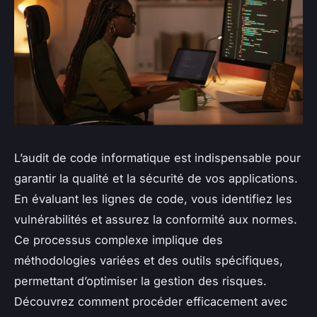
L’audit de code informatique est indispensable pour
garantir la qualité et la sécurité de vos applications.
En évaluant les lignes de code, vous identifiez les
vulnérabilités et assurez la conformité aux normes.
Ce processus complexe implique des
méthodologies variées et des outils spécifiques,
permettant d’optimiser la gestion des risques.
Découvrez comment procéder efficacement avec