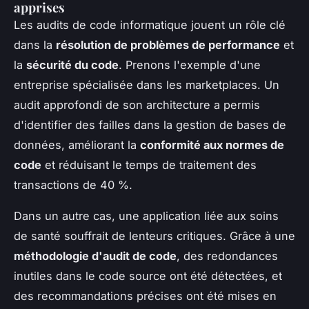
apprises
Les audits de code informatique jouent un rôle clé
dans la
résolution de problèmes de performance
et
la
sécurité du code
. Prenons l'exemple d'une
entreprise spécialisée dans les marketplaces. Un
audit approfondi de son architecture a permis
d'identifier des failles dans la gestion de bases de
données, améliorant la
conformité aux normes de
code
et réduisant le temps de traitement des
transactions de 40 %.
Dans un autre cas, une application liée aux soins
de santé souffrait de lenteurs critiques. Grâce à une
méthodologie d'audit de code
, des redondances
inutiles dans le code source ont été détectées, et
des recommandations précises ont été mises en