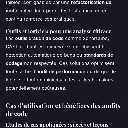
faibles, corrigeables par une
refactorisation de
code
ciblée. Incorporer des tests unitaires en
continu renforce ces pratiques.
Outils et logiciels pour une analyse efficace
Les
outils d'audit de code
comme SonarQube,
CAST et d'autres frameworks enrichissent la
détection automatique de
bugs
ou
standards de
codage
non respectés. Ces solutions optimisent
toute tâche d'
audit de performance
ou de qualité
logicielle tout en minimisant les failles humaines
potentiellement coûteuses.
Cas d'utilisation et bénéfices des audits
de code
Études de cas appliquées : succès et leçons