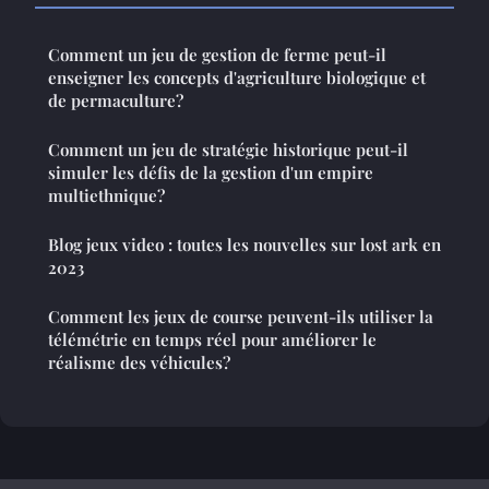
Comment un jeu de gestion de ferme peut-il
enseigner les concepts d'agriculture biologique et
de permaculture?
Comment un jeu de stratégie historique peut-il
simuler les défis de la gestion d'un empire
multiethnique?
Blog jeux video : toutes les nouvelles sur lost ark en
2023
Comment les jeux de course peuvent-ils utiliser la
télémétrie en temps réel pour améliorer le
réalisme des véhicules?