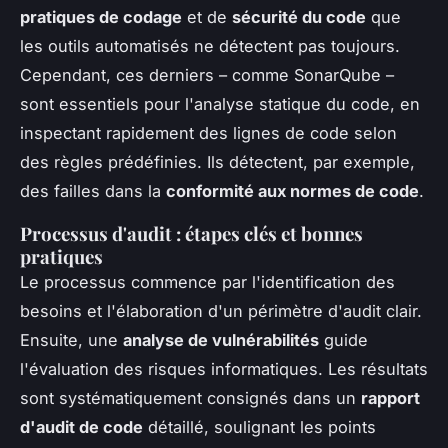
pratiques de codage
et de
sécurité du code
que
les outils automatisés ne détectent pas toujours.
Cependant, ces derniers – comme SonarQube –
sont essentiels pour l'
analyse statique du code
, en
inspectant rapidement des lignes de code selon
des règles prédéfinies. Ils détectent, par exemple,
des failles dans la
conformité aux normes de code
.
Processus d'audit : étapes clés et bonnes
pratiques
Le processus commence par l'identification des
besoins et l'élaboration d'un périmètre d'audit clair.
Ensuite, une
analyse de vulnérabilités
guide
l'évaluation des risques informatiques. Les résultats
sont systématiquement consignés dans un
rapport
d'audit de code
détaillé, soulignant les points