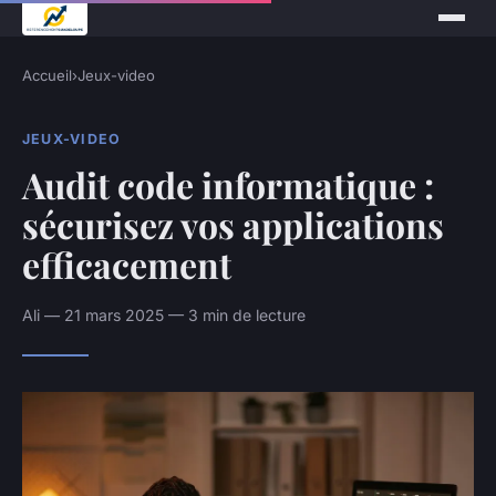
Accueil
›
Jeux-video
JEUX-VIDEO
Audit code informatique :
sécurisez vos applications
efficacement
Ali — 21 mars 2025 — 3 min de lecture