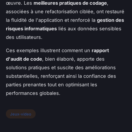
œuvre. Les
meilleures pratiques de codage
,
associées à une refactorisation ciblée, ont restauré
la fluidité de l'application et renforcé la
gestion des
risques informatiques
liés aux données sensibles
des utilisateurs.
Ces exemples illustrent comment un
rapport
d'audit de code
, bien élaboré, apporte des
solutions pratiques et suscite des améliorations
substantielles, renforçant ainsi la confiance des
parties prenantes tout en optimisant les
performances globales.
Jeux-video